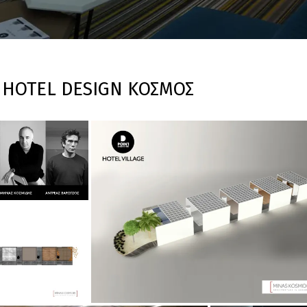
 HOTEL DESIGN ΚΟΣΜΟΣ