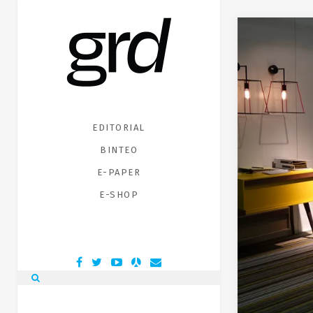
EDITORIAL
ΒΙΝΤΕΟ
E-PAPER
E-SHOP