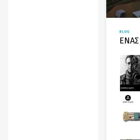
BLOG
ΕΝΑΣ