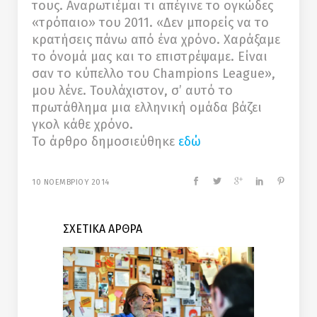
τους. Αναρωτιέμαι τι απέγινε το ογκώδες
«τρόπαιο» του 2011. «Δεν μπορείς να το
κρατήσεις πάνω από ένα χρόνο. Χαράξαμε
το όνομά μας και το επιστρέψαμε. Είναι
σαν το κύπελλο του Champions League»,
μου λένε. Τουλάχιστον, σ’ αυτό το
πρωτάθλημα μια ελληνική ομάδα βάζει
γκολ κάθε χρόνο.
Το άρθρο δημοσιεύθηκε
εδώ
10 ΝΟΕΜΒΡΙΟΥ 2014
ΣΧΕΤΙΚΑ ΑΡΘΡΑ