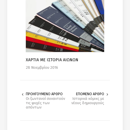
ΧΑΡΤΙΑ ΜΕ ΙΣΤΟΡΙΑ ΑΙΩΝΩΝ
28 Νοεμβρίου 2016
ΠΡΟΗΓΟΥΜΕΝΟ ΑΡΘΡΟ
ΕΠΟΜΕΝΟ ΑΡΘΡΟ
Οι ζωντανοί συναντούν
Ιστορικά κόμικς με
τις ψυχές των
νέους δημιουργούς
απόντων