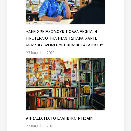
«ΔΕΝ ΧΡΕΙΑΖΟΜΟΥΝ ΠΟΛΛΑ ΛΕΦΤΑ. H
ΠΡΟΤΕΡΑΙΟΤΗΤΑ ΗΤΑΝ ΤΣΙΓΑΡΑ, ΧΑΡΤΙ,
ΜΟΛΥΒΙΑ, ΨΩΜΟΤΥΡΙ ΒΙΒΛΙΑ ΚΑΙ ΔΙΣΚΟΙ»
23 Μαρτίου 2019
ΑΠΩΛΕΙΑ ΓΙΑ ΤΟ ΕΛΛΗΝΙΚΟ ΝΤΙΖΑΪΝ
23 Μαρτίου 2019