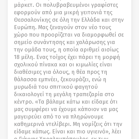
μάρκετ. Οι πολυβραβευμένοι γραφίστες
εφορμούν από μια μικρή γειτονιά της
Θεσσαλονίκης σε όλη την Ελλάδα και στην
Ευρώπη. Μας ξεναγούν στον νέο τους
χώρο που προορίζεται να διαμορφωθεί σε
σημείο συνάντησης και χαλάρωσης για
την ομάδα τους, η οποία αριθμεί αισίως
18 μέλη. Ενας τοίχος έχει πάρει τη μορφή
σχολικού πίνακα και οι κιμωλίες είναι
διαθέσιμες για όλους, η θέα προς τη
θάλασσα εμπνέει, ξεκουράζει, ενώ η
μυρωδιά του σπιτικού φαγητού
δικαιολογεί τη μεγάλη τραπεζαρία στο
κέντρο. «Τα βάλαμε κάτω και είδαμε ότι
μας συμφέρει να έχουμε κάποιον να μας
μαγειρεύει από το να πληρώνουμε
καθημερινά ντελίβερι. Μη νομίζεις ότι την
είδαμε κάπως. Είναι και πιο υγιεινό», λέει