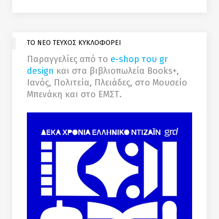
ΤΟ ΝΕΟ ΤΕΥΧΟΣ ΚΥΚΛΟΦΟΡΕΙ
Παραγγελίες από το
e-shop του gr
design
και στα βιβλιοπωλεία Books+,
Ιανός, Πολιτεία, Πλειάδες, στο Μουσείο
Μπενάκη και στο ΕΜΣΤ.