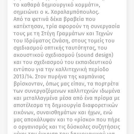
το καθαρά δημιουργικό κομμάτι»,
σημειώνει ο κ. Χαραλαμπόπουλος.
Από τα φετινά δέκα βραβεία που
κατέκτησαν, τρία αφορούν τη συνεργασία
τους με τη Στέγη Γραμμάτων και Τεχνών
του Ιδρύματος Ωνάση, στους τομείς του
σχεδιασμού οπτικής ταυτότητας, του
ακουστικού σχεδιασμού (sound design)
και του σχεδιασμού του εκπαιδευτικού
εντύπου για την καλλιτεχνική περίοδο
2013/14. Στον πυρήνα της καμπάνιας
βρίσκονταν, όπως μας είπαν, τα πορτρέτα
των συνεργαζόμενων καλλιτεχνών ιδωμένα
και μεταλλαγμένα μέσα από ένα πρίσμα με
αποτέλεσμα τη δημιουργία διαφορετικών
εικόνων, συναισθημάτων και ήχων, ενώ
μας αποκάλυψαν και το «ρίσκο» που πήρε
ο οργανισμός και τις δύσκολες συζητήσεις