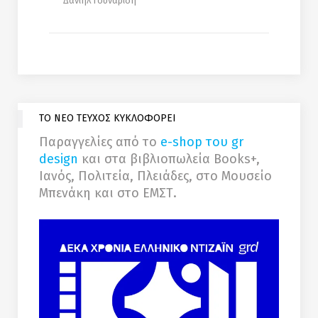
Δανιήλ Γουναρίδη
ΤΟ ΝΕΟ ΤΕΥΧΟΣ ΚΥΚΛΟΦΟΡΕΙ
Παραγγελίες από το
e-shop του gr
design
και στα βιβλιοπωλεία Books+,
Ιανός, Πολιτεία, Πλειάδες, στο Μουσείο
Μπενάκη και στο ΕΜΣΤ.