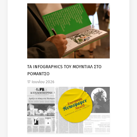
TΑ INFOGRAPHICS ΤΟΥ ΜΟΥΝΤΙΑΛ ΣΤΟ
ΡΟΜΑΝΤΣΟ
17 Ιουνίου 2026