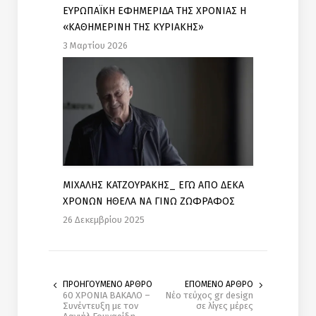
ΕΥΡΩΠΑΪΚΗ ΕΦΗΜΕΡΙΔΑ ΤΗΣ ΧΡΟΝΙΑΣ Η
«ΚΑΘΗΜΕΡΙΝΗ ΤΗΣ ΚΥΡΙΑΚΗΣ»
3 Μαρτίου 2026
ΜΙΧΑΛΗΣ ΚΑΤΖΟΥΡΑΚΗΣ_ ΕΓΩ ΑΠΟ ΔΕΚΑ
ΧΡΟΝΩΝ ΗΘΕΛΑ ΝΑ ΓΙΝΩ ΖΩΦΡΑΦΟΣ
26 Δεκεμβρίου 2025
ΠΡΟΗΓΟΥΜΕΝΟ ΑΡΘΡΟ
ΕΠΟΜΕΝΟ ΑΡΘΡΟ
60 ΧΡΟΝΙΑ ΒΑΚΑΛΟ –
Νέο τεύχος gr design
Συνέντευξη με τον
σε λίγες μέρες