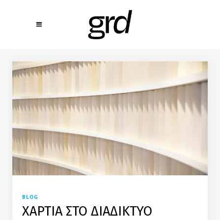
BLOG
ΧΑΡΤΙΑ ΣΤΟ ΔΙΑΔΙΚΤΥΟ