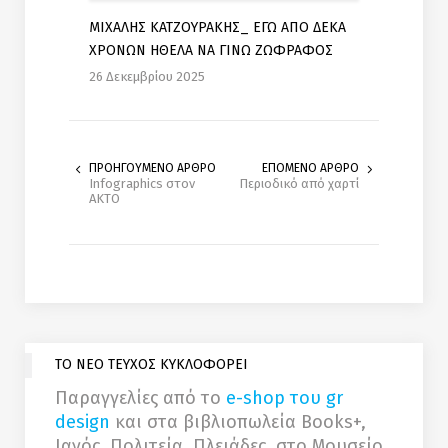
ΜΙΧΑΛΗΣ ΚΑΤΖΟΥΡΑΚΗΣ_ ΕΓΩ ΑΠΟ ΔΕΚΑ
ΧΡΟΝΩΝ ΗΘΕΛΑ ΝΑ ΓΙΝΩ ΖΩΦΡΑΦΟΣ
26 Δεκεμβρίου 2025
ΠΡΟΗΓΟΥΜΕΝΟ ΑΡΘΡΟ
ΕΠΟΜΕΝΟ ΑΡΘΡΟ
Infographics στον
Περιοδικό από χαρτί
ΑΚΤΟ
ΤΟ ΝΕΟ ΤΕΥΧΟΣ ΚΥΚΛΟΦΟΡΕΙ
Παραγγελίες από το
e-shop του gr
design
και στα βιβλιοπωλεία Books+,
Ιανός, Πολιτεία, Πλειάδες, στο Μουσείο