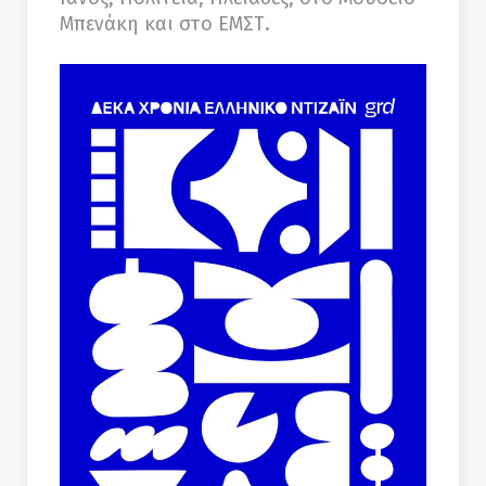
Μπενάκη και στο ΕΜΣΤ.