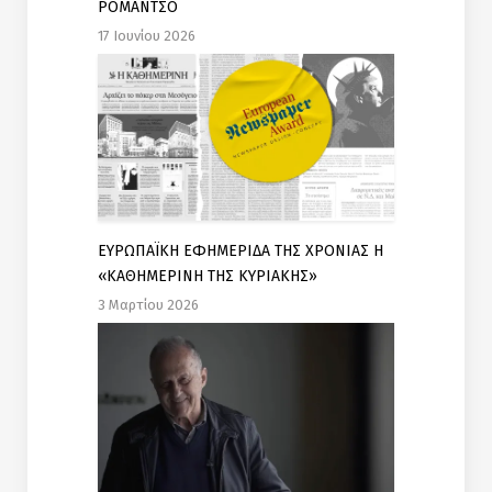
ΡΟΜΑΝΤΣΟ
17 Ιουνίου 2026
ΕΥΡΩΠΑΪΚΗ ΕΦΗΜΕΡΙΔΑ ΤΗΣ ΧΡΟΝΙΑΣ Η
«ΚΑΘΗΜΕΡΙΝΗ ΤΗΣ ΚΥΡΙΑΚΗΣ»
3 Μαρτίου 2026