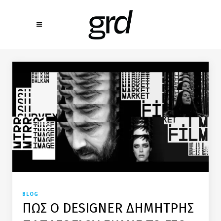
BLOG
ΠΩΣ Ο DESIGNER ΔΗΜΗΤΡΗΣ