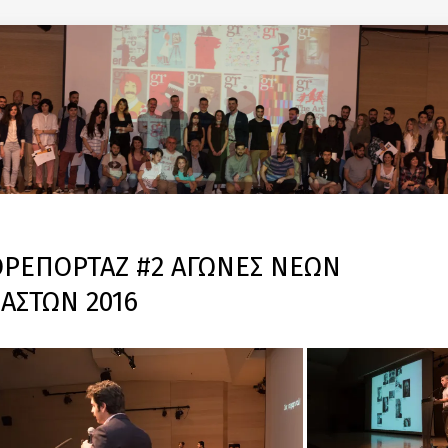
ΡΕΠΟΡΤΑΖ #2 ΑΓΩΝΕΣ ΝΕΩΝ
ΙΑΣΤΩΝ 2016