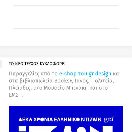
ΤΟ ΝΕΟ ΤΕΥΧΟΣ ΚΥΚΛΟΦΟΡΕΙ
Παραγγελίες από το
e-shop του gr design
και
στα βιβλιοπωλεία Books+, Ιανός, Πολιτεία,
Πλειάδες, στο Μουσείο Μπενάκη και στο
ΕΜΣΤ.