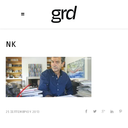
NK
25 ΣΕΠΤΕΜΒΡΙΟΥ 2013