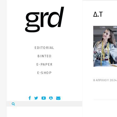
Δ.Τ
EDITORIAL
ΒΙΝΤΕΟ
E-PAPER
E-SHOP
8 ΑΠΡΙΛΙΟΥ 2024