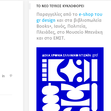
ΤΟ ΝΕΟ ΤΕΥΧΟΣ ΚΥΚΛΟΦΟΡΕΙ
Παραγγελίες από το
e-shop του
gr design
και στα βιβλιοπωλεία
Books+, Ιανός, Πολιτεία,
Πλειάδες, στο Μουσείο Μπενάκη
και στο ΕΜΣΤ.