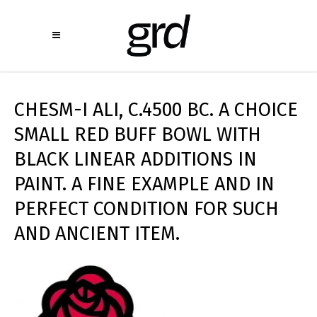
CHESM-I ALI, C.4500 BC. A CHOICE
SMALL RED BUFF BOWL WITH
BLACK LINEAR ADDITIONS IN
PAINT. A FINE EXAMPLE AND IN
PERFECT CONDITION FOR SUCH
AND ANCIENT ITEM.