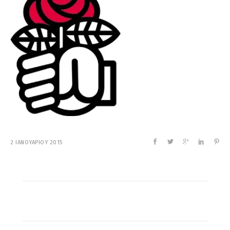
2 ΙΑΝΟΥΑΡΙΟΥ 2015