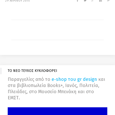
29 ΑΠΡΙΛΙΟΥ 2015
ΤΟ ΝΕΟ ΤΕΥΧΟΣ ΚΥΚΛΟΦΟΡΕΙ
Παραγγελίες από το
e-shop του gr design
και
στα βιβλιοπωλεία Books+, Ιανός, Πολιτεία,
Πλειάδες, στο Μουσείο Μπενάκη και στο
ΕΜΣΤ.