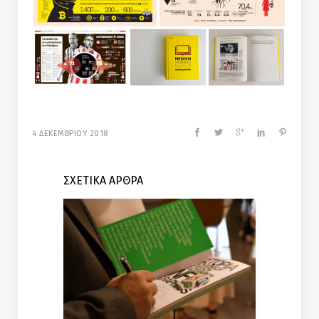
4 ΔΕΚΕΜΒΡΙΟΥ 2018
ΣΧΕΤΙΚΑ ΑΡΘΡΑ