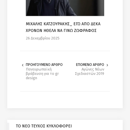
ΜΙΧΑΛΗΣ ΚΑΤΖΟΥΡΑΚΗΣ_ ΕΓΩ ΑΠΟ ΔΕΚΑ
ΧΡΟΝΩΝ ΗΘΕΛΑ ΝΑ ΓΙΝΩ ΖΩΦΡΑΦΟΣ
26 Δεκεμβρίου 2025
ΠΡΟΗΓΟΥΜΕΝΟ ΑΡΘΡΟ
ΕΠΟΜΕΝΟ ΑΡΘΡΟ
Πανευρωπαϊκή
Αγώνες Νέων
βράβευση για το gr
Σχεδιαστών 2019
design
ΤΟ ΝΕΟ ΤΕΥΧΟΣ ΚΥΚΛΟΦΟΡΕΙ