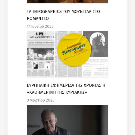
TΑ INFOGRAPHICS ΤΟΥ ΜΟΥΝΤΙΑΛ ΣΤΟ
ΡΟΜΑΝΤΣΟ
17 Ιουνίου 2026
ΕΥΡΩΠΑΪΚΗ ΕΦΗΜΕΡΙΔΑ ΤΗΣ ΧΡΟΝΙΑΣ Η
«ΚΑΘΗΜΕΡΙΝΗ ΤΗΣ ΚΥΡΙΑΚΗΣ»
3 Μαρτίου 2026