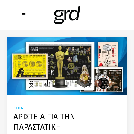
BLOG
ΑΡΙΣΤΕΙΑ ΓΙΑ ΤΗΝ
ΠΑΡΑΣΤΑΤΙΚΗ