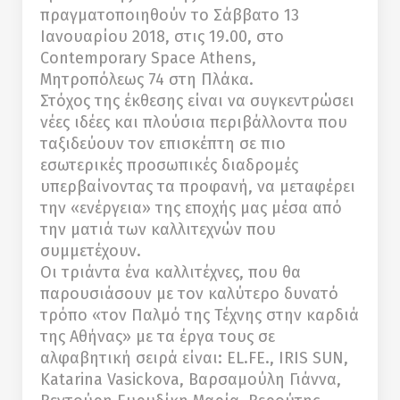
πραγματοποιηθούν το Σάββατο 13
Ιανουαρίου 2018, στις 19.00, στο
Contemporary Space Athens,
Μητροπόλεως 74 στη Πλάκα.
Στόχος της έκθεσης είναι να συγκεντρώσει
νέες ιδέες και πλούσια περιβάλλοντα που
ταξιδεύουν τον επισκέπτη σε πιο
εσωτερικές προσωπικές διαδρομές
υπερβαίνοντας τα προφανή, να μεταφέρει
την «ενέργεια» της εποχής μας μέσα από
την ματιά των καλλιτεχνών που
συμμετέχουν.
Οι τριάντα ένα καλλιτέχνες, που θα
παρουσιάσουν με τον καλύτερο δυνατό
τρόπο «τον Παλμό της Τέχνης στην καρδιά
της Αθήνας» με τα έργα τους σε
αλφαβητική σειρά είναι: EL.FE., ΙRIS SUN,
Katarina Vasickova, Βαρσαμούλη Γιάννα,