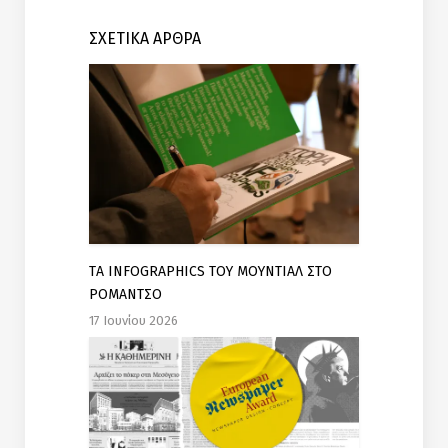
ΣΧΕΤΙΚΑ ΑΡΘΡΑ
TΑ INFOGRAPHICS ΤΟΥ ΜΟΥΝΤΙΑΛ ΣΤΟ
ΡΟΜΑΝΤΣΟ
17 Ιουνίου 2026