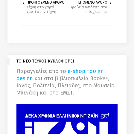
ΠΡΟΗΓΟΥΜΕΝΟ ΑΡΘΡΟ
ΕΠΟΜΕΝΟ ΑΡΘΡΟ
Τέχνη στο χαρτί _
Βραβεία Μπότση στα
χαρτί στην τέχνη
Infographics
ΤΟ ΝΕΟ ΤΕΥΧΟΣ ΚΥΚΛΟΦΟΡΕΙ
Παραγγελίες από το
e-shop του gr
design
και στα βιβλιοπωλεία Books+,
Ιανός, Πολιτεία, Πλειάδες, στο Μουσείο
Μπενάκη και στο ΕΜΣΤ.