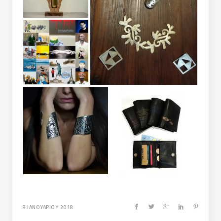
8 ΙΑΝΟΥΑΡΙΟΥ 2018