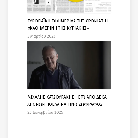
ΕΥΡΩΠΑΪΚΗ ΕΦΗΜΕΡΙΔΑ ΤΗΣ ΧΡΟΝΙΑΣ Η
«ΚΑΘΗΜΕΡΙΝΗ ΤΗΣ ΚΥΡΙΑΚΗΣ»
3 Μαρτίου 2026
ΜΙΧΑΛΗΣ ΚΑΤΖΟΥΡΑΚΗΣ_ ΕΓΩ ΑΠΟ ΔΕΚΑ
ΧΡΟΝΩΝ ΗΘΕΛΑ ΝΑ ΓΙΝΩ ΖΩΦΡΑΦΟΣ
26 Δεκεμβρίου 2025