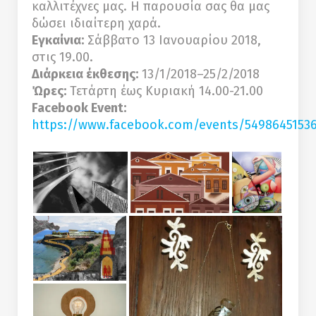
καλλιτέχνες μας. Η παρουσία σας θα μας
δώσει ιδιαίτερη χαρά.
Εγκαίνια:
Σάββατο 13 Ιανουαρίου 2018,
στις 19.00.
Διάρκεια έκθεσης:
13/1/2018–25/2/2018
Ώρες:
Τετάρτη έως Κυριακή 14.00-21.00
Facebook Event:
https://www.facebook.com/events/54986451536