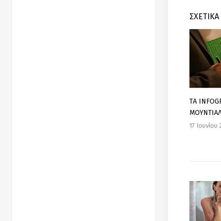
ΣΧΕΤΙΚΑ
TΑ INFOG
ΜΟΥΝΤΙΑ
17 Ιουνίου