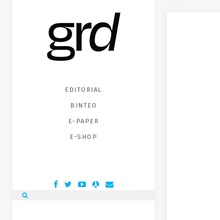
EDITORIAL
ΒΙΝΤΕΟ
E-PAPER
E-SHOP