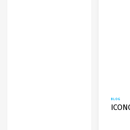
BLOG
ICON