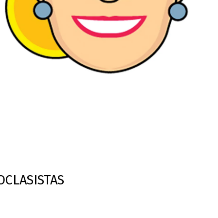
OCLASISTAS