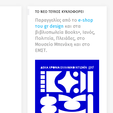
ΤΟ ΝΕΟ ΤΕΥΧΟΣ ΚΥΚΛΟΦΟΡΕΙ
Παραγγελίες από το
e-shop
του gr design
και στα
βιβλιοπωλεία Books+, Ιανός,
Πολιτεία, Πλειάδες, στο
Μουσείο Μπενάκη και στο
ΕΜΣΤ.