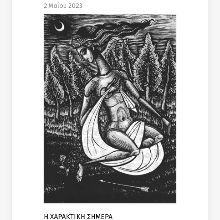
2 Μαΐου 2023
Η ΧΑΡΑΚΤΙΚΗ ΣΗΜΕΡΑ