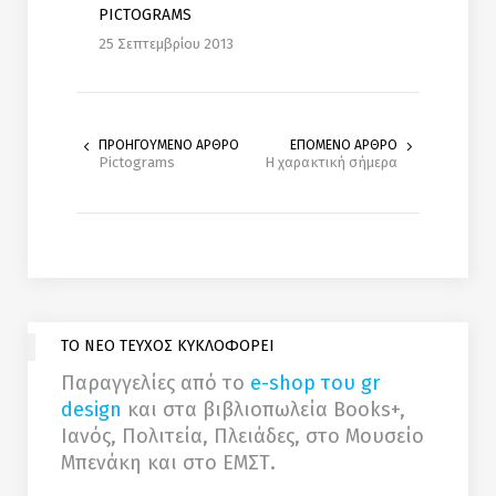
PICTOGRAMS
25 Σεπτεμβρίου 2013
ΠΡΟΗΓΟΥΜΕΝΟ ΑΡΘΡΟ
ΕΠΟΜΕΝΟ ΑΡΘΡΟ
Pictograms
Η χαρακτική σήμερα
ΤΟ ΝΕΟ ΤΕΥΧΟΣ ΚΥΚΛΟΦΟΡΕΙ
Παραγγελίες από το
e-shop του gr
design
και στα βιβλιοπωλεία Books+,
Ιανός, Πολιτεία, Πλειάδες, στο Μουσείο
Μπενάκη και στο ΕΜΣΤ.