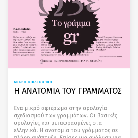
ΜΙΚΡΗ ΒΙΒΛΙΟΘΗΚΗ
Η ΑΝΑΤΟΜΙΑ ΤΟΥ ΓΡΑΜΜΑΤΟΣ
Ενα μικρό αφιέρωμα στην ορολογία
σχεδιασμού των γραμμάτων. Οι βασικές
ορολογίες και μεταφρασμένες στα
ελληνικά. Η ανατομία του γράμματος σε
πλήρη ανάπτυξη. Επίσης μια ανάλυση για