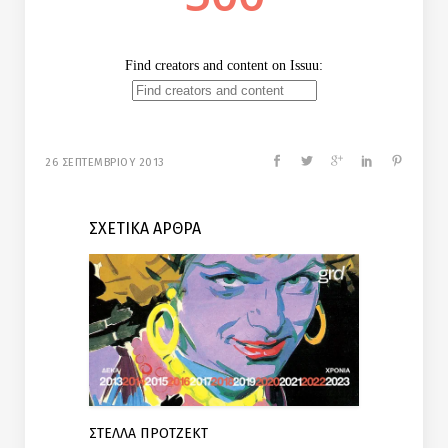
26 ΣΕΠΤΕΜΒΡΙΟΥ 2013
ΣΧΕΤΙΚΑ ΑΡΘΡΑ
ΣΤΕΛΛΑ ΠΡΟΤΖΕΚΤ