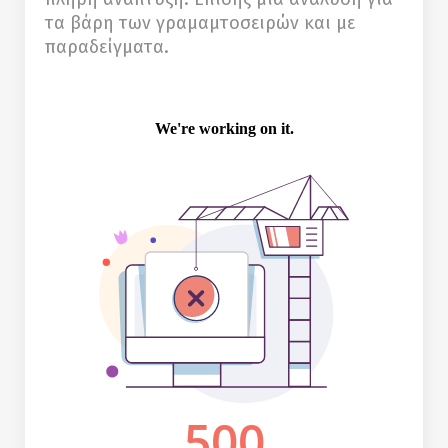
τα βάρη των γραμαμτοσειρών και με
παραδείγματα.