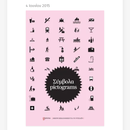
4 Ιουνίου 2015