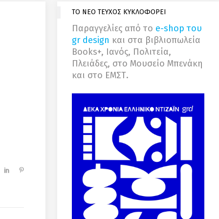
ΤΟ ΝΕΟ ΤΕΥΧΟΣ ΚΥΚΛΟΦΟΡΕΙ
Παραγγελίες από το
e-shop του
gr design
και στα βιβλιοπωλεία
Books+, Ιανός, Πολιτεία,
Πλειάδες, στο Μουσείο Μπενάκη
και στο ΕΜΣΤ.