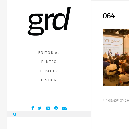
064
EDITORIAL
ΒΙΝΤΕΟ
E-PAPER
E-SHOP
4 ΝΟΕΜΒΡΙΟΥ 20