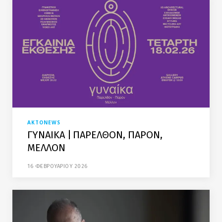
AKTONEWS
ΓΥΝΑΙΚΑ | ΠΑΡΕΛΘΟΝ, ΠΑΡΟΝ,
ΜΕΛΛΟΝ
16 ΦΕΒΡΟΥΑΡΙΟΥ 2026