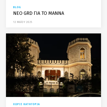
BLOG
NΕΟ GRD ΓΙΑ ΤΟ ΜΑΝΝΑ
12 ΜΑΪΟΥ 2025
ΧΩΡΙΣ ΚΑΤΗΓΟΡΙΑ