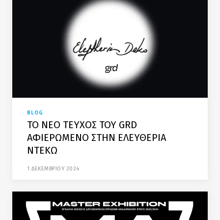
BLOG
ΤΟ ΝΕΟ ΤΕΥΧΟΣ ΤΟΥ GRD
ΑΦΙΕΡΩΜΕΝΟ ΣΤΗΝ ΕΛΕΥΘΕΡΙΑ
ΝΤΕΚΩ
1 ΔΕΚΕΜΒΡΙΟΥ 2024