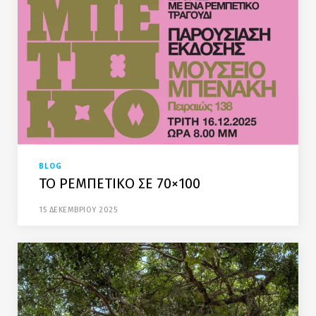
BLOG
TO ΡΕΜΠΕΤΙΚΟ ΣΕ 70×100
15 ΔΕΚΕΜΒΡΙΟΥ 2025