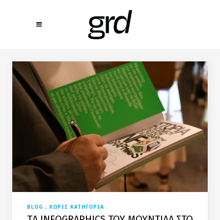
BLOG
ΧΩΡΙΣ ΚΑΤΗΓΟΡΙΑ
TΑ INFOGRAPHICS ΤΟΥ ΜΟΥΝΤΙΑΛ ΣΤΟ