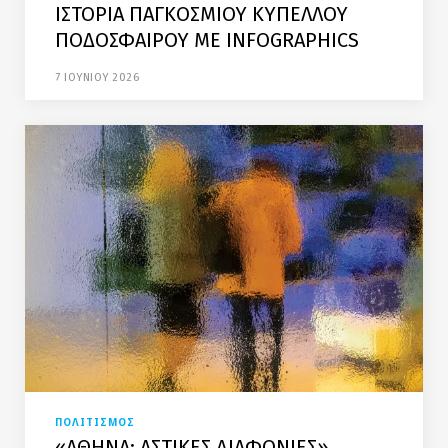
ΙΣΤΟΡΙΑ ΠΑΓΚΟΣΜΙΟΥ ΚΥΠΕΛΛΟΥ
ΠΟΔΟΣΦΑΙΡΟΥ ΜΕ INFOGRAPHICS
7 ΙΟΥΝΙΟΥ 2026
ΠΟΛΙΤΙΣΜΟΣ
«ΑΘΗΝΑ: ΑΣΤΙΚΕΣ ΔΙΑΦΩΝΙΕΣ»