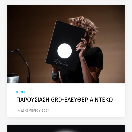
BLOG
ΠΑΡΟΥΣΙΑΣΗ GRD-ΕΛΕΥΘΕΡΙΑ ΝΤΕΚΩ
14 ΔΕΚΕΜΒΡΙΟΥ 2024