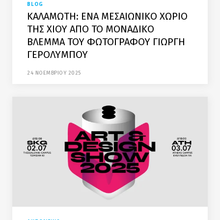
BLOG
ΚΑΛΑΜΩΤΗ: ΕΝΑ ΜΕΣΑΙΩΝΙΚΟ ΧΩΡΙΟ
ΤΗΣ ΧΙΟΥ ΑΠΟ ΤΟ ΜΟΝΑΔΙΚΟ
ΒΛΕΜΜΑ ΤΟΥ ΦΩΤΟΓΡΑΦΟΥ ΓΙΩΡΓΗ
ΓΕΡΟΛΥΜΠΟΥ
24 ΝΟΕΜΒΡΙΟΥ 2025