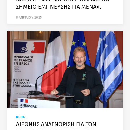
ΣΗΜΕΙΟ ΕΜΠΝΕΥΣΗΣ ΓΙΑ ΜΕΝΑ».
8 ΑΠΡΙΛΙΟΥ 2025
BLOG
ΔΙΕΘΝΗΣ ΑΝΑΓΝΩΡΙΣΗ ΓΙΑ ΤΟΝ