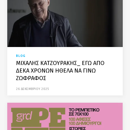
BLOG
ΜΙΧΑΛΗΣ ΚΑΤΖΟΥΡΑΚΗΣ_ ΕΓΩ ΑΠΟ
ΔΕΚΑ ΧΡΟΝΩΝ ΗΘΕΛΑ ΝΑ ΓΙΝΩ
ΖΩΦΡΑΦΟΣ
26 ΔΕΚΕΜΒΡΙΟΥ 2025