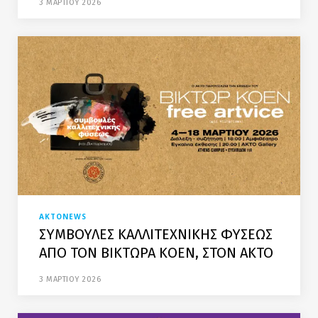
3 ΜΑΡΤΙΟΥ 2026
AKTONEWS
ΣΥΜΒΟΥΛΕΣ ΚΑΛΛΙΤΕΧΝΙΚΗΣ ΦΥΣΕΩΣ
ΑΠΟ ΤΟΝ ΒΙΚΤΩΡΑ ΚΟΕΝ, ΣΤΟΝ ΑΚΤΟ
3 ΜΑΡΤΙΟΥ 2026