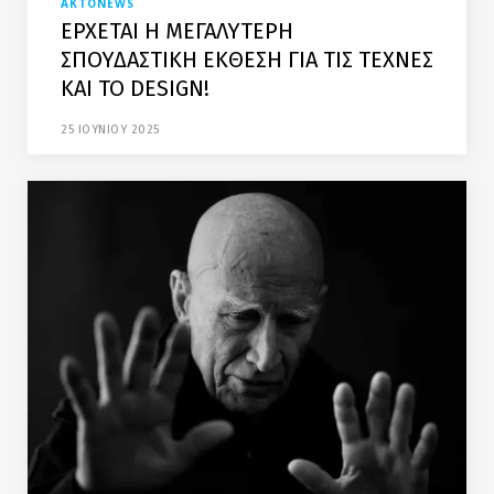
AKTONEWS
ΕΡΧΕΤΑΙ Η ΜΕΓΑΛΥΤΕΡΗ
ΣΠΟΥΔΑΣΤΙΚΗ ΕΚΘΕΣΗ ΓΙΑ ΤΙΣ ΤΕΧΝΕΣ
ΚΑΙ ΤΟ DESIGN!
25 ΙΟΥΝΙΟΥ 2025