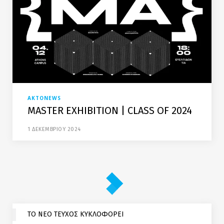
AKTONEWS
MASTER EXHIBITION | CLASS OF 2024
1 ΔΕΚΕΜΒΡΙΟΥ 2024
ΤΟ ΝΕΟ ΤΕΥΧΟΣ ΚΥΚΛΟΦΟΡΕΙ