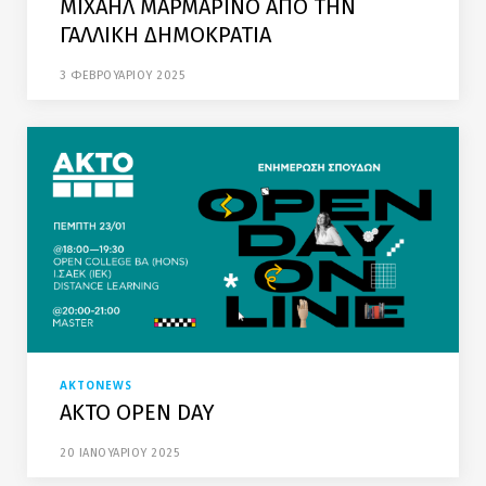
ΜΙΧΑΗΛ ΜΑΡΜΑΡΙΝΟ ΑΠΟ ΤΗΝ
ΓΑΛΛΙΚΗ ΔΗΜΟΚΡΑΤΙΑ
3 ΦΕΒΡΟΥΑΡΙΟΥ 2025
AKTONEWS
AKTO OPEN DAY
20 ΙΑΝΟΥΑΡΙΟΥ 2025