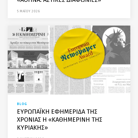
5 ΜΑΪΟΥ 2026
BLOG
ΕΥΡΩΠΑΪΚΗ ΕΦΗΜΕΡΙΔΑ ΤΗΣ
ΧΡΟΝΙΑΣ Η «ΚΑΘΗΜΕΡΙΝΗ ΤΗΣ
ΚΥΡΙΑΚΗΣ»