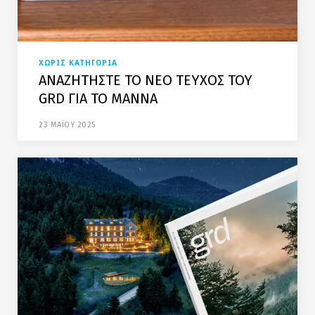
ΧΩΡΙΣ ΚΑΤΗΓΟΡΙΑ
ΑΝΑΖΗΤΗΣΤΕ ΤΟ ΝΕΟ ΤΕΥΧΟΣ ΤΟΥ
GRD ΓΙΑ ΤΟ ΜΑΝΝΑ
23 ΜΑΪΟΥ 2025