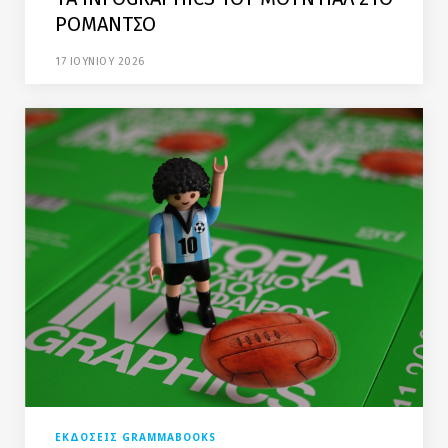
ΡΟΜΑΝΤΣΟ
17 ΙΟΥΝΙΟΥ 2026
EKΔΟΣΕΙΣ GRAMMABOOKS