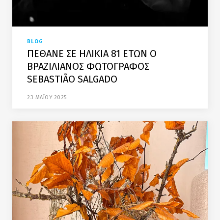
BLOG
ΠΕΘΑΝΕ ΣΕ ΗΛΙΚΙΑ 81 ΕΤΩΝ Ο
ΒΡΑΖΙΛΙΑΝΟΣ ΦΩΤΟΓΡΑΦΟΣ
SEBASTIÃO SALGADO
23 ΜΑΪΟΥ 2025