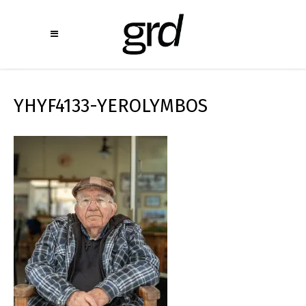
YHYF4133-YEROLYMBOS