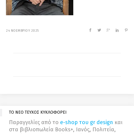
24 ΝΟΕΜΒΡΙΟΥ 2025
ΤΟ ΝΕΟ ΤΕΥΧΟΣ ΚΥΚΛΟΦΟΡΕΙ
Παραγγελίες από το
e-shop του gr design
και
στα βιβλιοπωλεία Books+, Ιανός, Πολιτεία,