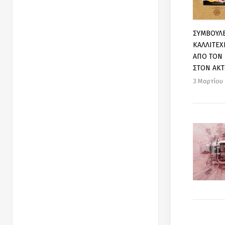
ΣΥΜΒΟΥΛ
ΚΑΛΛΙΤΕΧ
ΑΠΟ ΤΟΝ 
ΣΤΟΝ ΑΚ
3 Μαρτίου