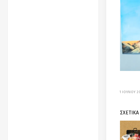
1 ΙΟΥΛΙΟΥ 2
ΣΧΕΤΙΚΑ