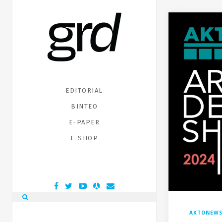
EDITORIAL
ΒΙΝΤΕΟ
E-PAPER
E-SHOP
AKTONEW