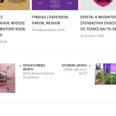
ΕΣ
ΓΥΝΑΙΚΑ | ΠΑΡΕΛΘΟΝ,
ΕΡΧΕΤΑΙ Η ΜΕΓΑΛΥΤΕ
ΝΙΚΗΣ ΦΥΣΕΩΣ
ΠΑΡΟΝ, ΜΕΛΛΟΝ
ΣΠΟΥΔΑΣΤΙΚΗ ΕΚΘΕΣΗ
ΒΙΚΤΩΡΑ ΚΟΕΝ,
ΤΙΣ ΤΕΧΝΕΣ ΚΑΙ ΤΟ D
16 Φεβρουαρίου 2026
ΤΟ
25 Ιουνίου 2025
 2026
ΠΡΟΗΓΟΥΜΕΝΟ
ΕΠΟΜΕΝΟ ΑΡΘΡΟ
ΑΡΘΡΟ
OPEN DAY στον
ΑΚΤΟ Alumni Women
ΑΚΤΟ
Excellence