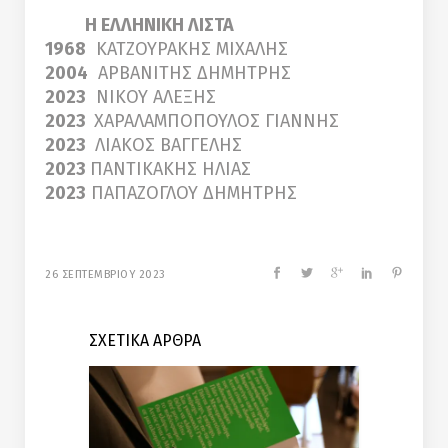
H ΕΛΛΗΝΙΚΗ ΛΙΣΤΑ
1968
ΚΑΤΖΟΥΡΑΚΗΣ ΜΙΧΑΛΗΣ
2004
ΑΡΒΑΝΙΤΗΣ ΔΗΜΗΤΡΗΣ
2023
ΝΙΚΟΥ ΑΛΕΞΗΣ
2023
ΧΑΡΑΛΑΜΠΟΠΟΥΛΟΣ ΓΙΑΝΝΗΣ
2023
ΛΙΑΚΟΣ ΒΑΓΓΕΛΗΣ
2023
ΠΑΝΤΙΚΑΚΗΣ ΗΛΙΑΣ
2023
ΠΑΠΑΖΟΓΛΟΥ ΔΗΜΗΤΡΗΣ
26 ΣΕΠΤΕΜΒΡΙΟΥ 2023
ΣΧΕΤΙΚΑ ΑΡΘΡΑ