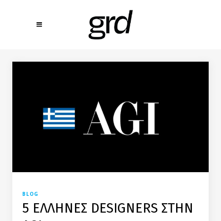
BLOG
5 ΕΛΛΗΝΕΣ DESIGNERS ΣΤΗΝ