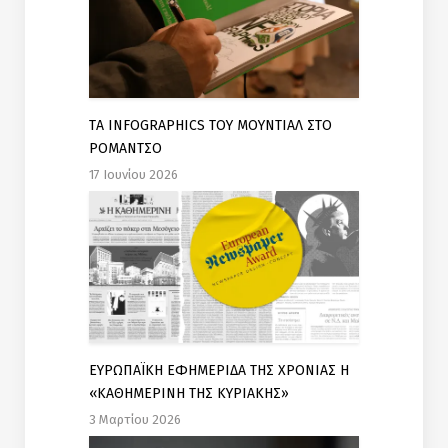
TΑ INFOGRAPHICS ΤΟΥ ΜΟΥΝΤΙΑΛ ΣΤΟ
ΡΟΜΑΝΤΣΟ
17 Ιουνίου 2026
ΕΥΡΩΠΑΪΚΗ ΕΦΗΜΕΡΙΔΑ ΤΗΣ ΧΡΟΝΙΑΣ Η
«ΚΑΘΗΜΕΡΙΝΗ ΤΗΣ ΚΥΡΙΑΚΗΣ»
3 Μαρτίου 2026