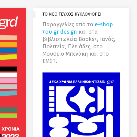
ΤΟ ΝΕΟ ΤΕΥΧΟΣ ΚΥΚΛΟΦΟΡΕΙ
Παραγγελίες από το
e-shop
του gr design
και στα
βιβλιοπωλεία Books+, Ιανός,
Πολιτεία, Πλειάδες, στο
Μουσείο Μπενάκη και στο
ΕΜΣΤ.