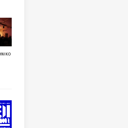
ΛΗΝΙΚΟ