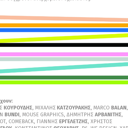
χουν:
ΗΣ
ΚΟΥΡΟΥΔΗΣ
, ΜΙΧΑΛΗΣ
ΚΑΤΖΟΥΡΑΚΗΣ
, MARCO
BALAN
,
AN
BUNDI
, MOUSE GRAPHICS, ΔΗΜΗΤΡΗΣ
ΑΡΒΑΝΙΤΗΣ
,
OT, COMEBACK, ΓΙΑΝΝΗΣ
ΕΡΓΕΛΕΤΖΗΣ
, ΧΡΗΣΤΟΣ