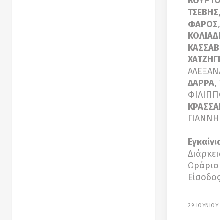
ΚΟΥΡΤΟ
ΤΣΕΒΗΣ
ΦΑΡΟΣ
ΚΟΛΙΑΔ
ΚΑΣΣΑΒ
ΧΑΤΖΗΓ
ΑΛΕΞΑ
ΔΑΡΡΑ
,
ΦΙΛΙΠ
ΚΡΑΣΣΑ
ΓΙΑΝΝΗ
Εγκαίνι
Διάρκει
Ωράριο 
Είσοδος
29 ΙΟΥΝΙΟΥ