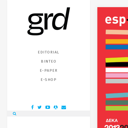
EDITORIAL
ΒΙΝΤΕΟ
E-PAPER
E-SHOP