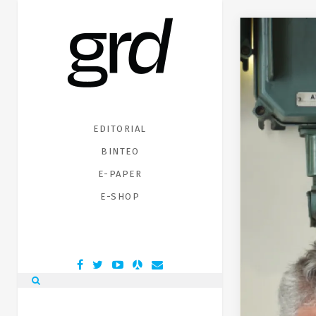
EDITORIAL
ΒΙΝΤΕΟ
E-PAPER
E-SHOP