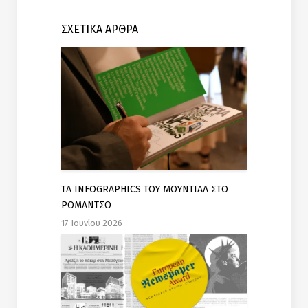
ΣΧΕΤΙΚΑ ΑΡΘΡΑ
TΑ INFOGRAPHICS ΤΟΥ ΜΟΥΝΤΙΑΛ ΣΤΟ
ΡΟΜΑΝΤΣΟ
17 Ιουνίου 2026