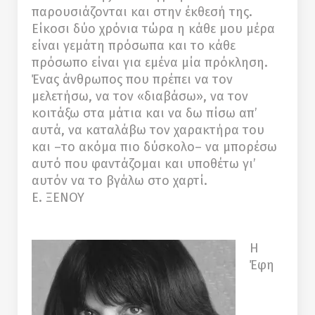
παρουσιάζονται και στην έκθεσή της.
Είκοσι δύο χρόνια τώρα η κάθε μου μέρα
είναι γεμάτη πρόσωπα και το κάθε
πρόσωπο είναι για εμένα μία πρόκληση.
Ένας άνθρωπος που πρέπει να τον
μελετήσω, να τον «διαβάσω», να τον
κοιτάξω στα μάτια και να δω πίσω απ’
αυτά, να καταλάβω τον χαρακτήρα του
και –το ακόμα πιο δύσκολο– να μπορέσω
αυτό που φαντάζομαι και υποθέτω γι’
αυτόν να το βγάλω στο χαρτί.
Ε. ΞΕΝΟΥ
Η
Έφη