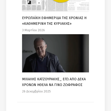
ΕΥΡΩΠΑΪΚΗ ΕΦΗΜΕΡΙΔΑ ΤΗΣ ΧΡΟΝΙΑΣ Η
«ΚΑΘΗΜΕΡΙΝΗ ΤΗΣ ΚΥΡΙΑΚΗΣ»
3 Μαρτίου 2026
ΜΙΧΑΛΗΣ ΚΑΤΖΟΥΡΑΚΗΣ_ ΕΓΩ ΑΠΟ ΔΕΚΑ
ΧΡΟΝΩΝ ΗΘΕΛΑ ΝΑ ΓΙΝΩ ΖΩΦΡΑΦΟΣ
26 Δεκεμβρίου 2025