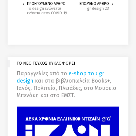
ΠΡΟΗΓΟΥΜΕΝΟ ΑΡΘΡΟ
ΕΠΟΜΕΝΟ ΑΡΘΡΟ
Το design ενώνεται
gr design 23
ενάντια στον COVID-19
ΤΟ ΝΕΟ ΤΕΥΧΟΣ ΚΥΚΛΟΦΟΡΕΙ
Παραγγελίες από το
e-shop του gr
design
και στα βιβλιοπωλεία Books+,
Ιανός, Πολιτεία, Πλειάδες, στο Μουσείο
Μπενάκη και στο ΕΜΣΤ.