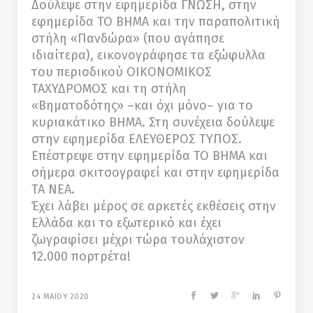
Δούλεψε στην εφημερίδα ΓΝΩΣΗ, στην
εφημερίδα ΤΟ ΒΗΜΑ και την παραπολιτική
στήλη «Πανδώρα» (που αγάπησε
ιδιαίτερα), εικονογράφησε τα εξώφυλλα
του περιοδικού ΟΙΚΟΝΟΜΙΚΟΣ
ΤΑΧΥΔΡΟΜΟΣ και τη στήλη
«Βηματοδότης» –και όχι μόνο– για το
κυριακάτικο ΒΗΜΑ. Στη συνέχεια δούλεψε
στην εφημερίδα ΕΛΕΥΘΕΡΟΣ ΤΥΠΟΣ.
Επέστρεψε στην εφημερίδα ΤΟ ΒΗΜΑ και
σήμερα σκιτσογραφεί και στην εφημερίδα
ΤΑ ΝΕΑ.
Έχει λάβει μέρος σε αρκετές εκθέσεις στην
Ελλάδα και το εξωτερικό και έχει
ζωγραφίσει μέχρι τώρα τουλάχιστον
12.000 πορτρέτα!
24 ΜΑΪΟΥ 2020