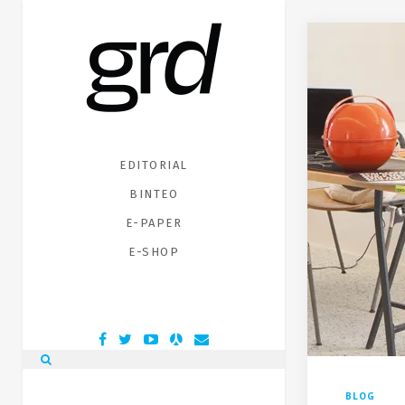
EDITORIAL
ΒΙΝΤΕΟ
E-PAPER
E-SHOP
BLOG