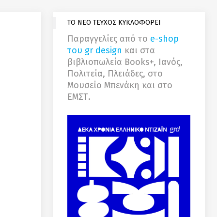
ΤΟ ΝΕΟ ΤΕΥΧΟΣ ΚΥΚΛΟΦΟΡΕΙ
Παραγγελίες από το
e-shop
του gr design
και στα
βιβλιοπωλεία Books+, Ιανός,
Πολιτεία, Πλειάδες, στο
Μουσείο Μπενάκη και στο
ΕΜΣΤ.