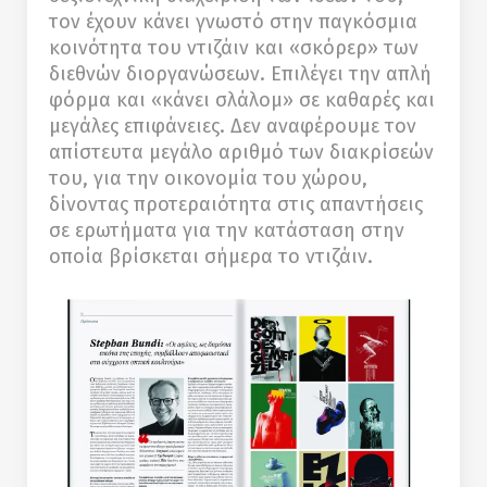
τον έχουν κάνει γνωστό στην παγκόσμια
κοινότητα του ντιζάιν και «σκόρερ» των
διεθνών διοργανώσεων. Επιλέγει την απλή
φόρμα και «κάνει σλάλομ» σε καθαρές και
μεγάλες επιφάνειες. Δεν αναφέρουμε τον
απίστευτα μεγάλο αριθμό των διακρίσεών
του, για την οικονομία του χώρου,
δίνοντας προτεραιότητα στις απαντήσεις
σε ερωτήματα για την κατάσταση στην
οποία βρίσκεται σήμερα το ντιζάιν.