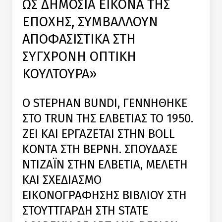
ΩΣ ΔΗΜΟΣΙΑ ΕΙΚΟΝΑ ΤΗΣ
ΕΠΟΧΗΣ, ΣΥΜΒΑΛΛΟΥΝ
ΑΠΟΦΑΣΙΣΤΙΚΑ ΣΤΗ
ΣΥΓΧΡΟΝΗ ΟΠΤΙΚΗ
ΚΟΥΛΤΟΥΡΑ»
Ο STEPHAN BUNDI, ΓΕΝΝΗΘΗΚΕ
ΣΤΟ TRUN ΤΗΣ ΕΛΒΕΤΙΑΣ ΤΟ 1950.
ΖΕΙ ΚΑΙ ΕΡΓΑΖΕΤΑΙ ΣΤΗΝ BOLL
ΚΟΝΤΑ ΣΤΗ ΒΕΡΝΗ. ΣΠΟΥΔΑΣΕ
ΝΤΙΖΑΪΝ ΣΤΗΝ ΕΛΒΕΤΙΑ, ΜΕΛΕΤΗ
ΚΑΙ ΣΧΕΔΙΑΣΜΟ
ΕΙΚΟΝΟΓΡΑΦΗΣΗΣ ΒΙΒΛΙΟΥ ΣΤΗ
ΣΤΟΥΤΤΓΑΡΔΗ ΣΤΗ STATE