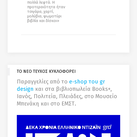
πολλά λεφτά. H
προτεραιότητα ήταν
τσιγάρα, χαρτί,
μολύβια, ψωμοτύρι
βιβλία και δίσκοι»
ΤΟ ΝΕΟ ΤΕΥΧΟΣ ΚΥΚΛΟΦΟΡΕΙ
Παραγγελίες από το
e-shop του gr
design
και στα βιβλιοπωλεία Books+,
Ιανός, Πολιτεία, Πλειάδες, στο Μουσείο
Μπενάκη και στο ΕΜΣΤ.