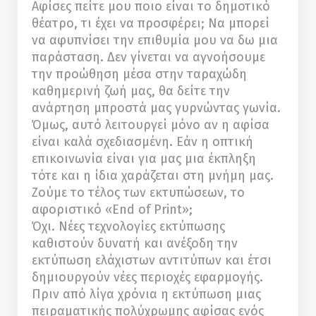
Αφίσες πείτε μου ποιο είναι το δημοτικό
θέατρο, τι έχει να προσφέρει; Να μπορεί
να αφυπνίσει την επιθυμία μου να δω μια
παράσταση. Δεν γίνεται να αγνοήσουμε
την προώθηση μέσα στην ταραχώδη
καθημερινή ζωή μας, θα δείτε την
ανάρτηση μπροστά μας γυρνώντας γωνία.
Όμως, αυτό λειτουργεί μόνο αν η αφίσα
είναι καλά σχεδιασμένη. Εάν η οπτική
επικοινωνία είναι για μας μια έκπληξη
τότε και η ίδια χαράζεται στη μνήμη μας.
Ζούμε το τέλος των εκτυπώσεων, το
αφοριστικό «End of Print»;
Όχι. Νέες τεχνολογίες εκτύπωσης
καθιστούν δυνατή και ανέξοδη την
εκτύπωση ελάχιστων αντιτύπων και έτσι
δημιουργούν νέες περιοχές εφαρμογής.
Πριν από λίγα χρόνια η εκτύπωση μιας
πειραματικής πολύχρωμης αφίσας ενός