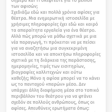
σήμερα και τι σκέφτεστε για το μέλλον
των αφισών;
Σχεδιάζω εδώ και πολλά χρόνια αφίσες για
θέατρα. Μια ενημερωτική ιστοσελίδα με
χρήσιμες πληροφορίες έχει εδώ και καιρό
τα απαραίτητα εργαλεία για ένα θέατρο.
Αλλά πώς μπορώ να μάθω σχετικά με μια
νέα παραγωγή, τι πρόκειται να με πείσει
για να αναζητήσω μια συγκεκριμένη
ιστοσελίδα και να αποκτήσω πληροφορίες
σχετικά με τη διάρκεια της παράστασης,
ημερομηνίες, τιμές των εισιτηρίων,
βιογραφίες καλλιτεχνών και ούτω
καθεξής; Μόνο η αφίσα μπορεί να το κάνει
ως το πανταχού «παρών» μέσο. Δεν
υπάρχει άλλη διαφήμιση μέσα στο τοπικό
περιβάλλον του θεάτρου για να φτάνει
σχεδόν σε πολλούς ανθρώπους, όπως οι
αφίσες. Απευθύνεις ερωτήματα όπως: