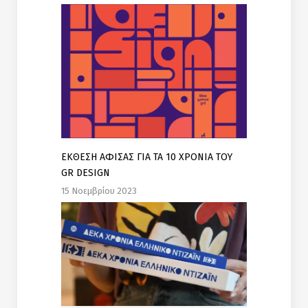
EΚΘΕΣΗ ΑΦΙΣΑΣ ΓΙΑ ΤΑ 10 ΧΡΟΝΙΑ ΤΟΥ
GR DESIGN
15 Νοεμβρίου 2023