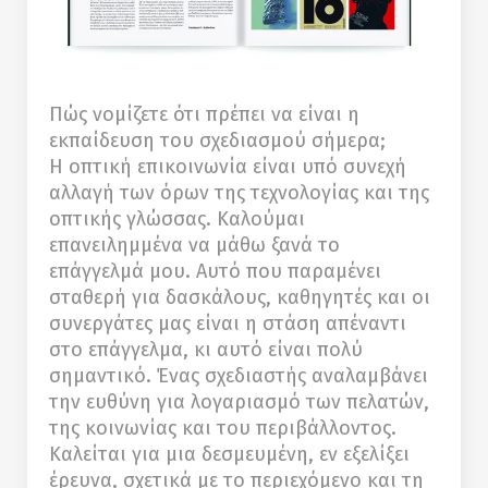
Πώς νομίζετε ότι πρέπει να είναι η
εκπαίδευση του σχεδιασμού σήμερα;
Η οπτική επικοινωνία είναι υπό συνεχή
αλλαγή των όρων της τεχνολογίας και της
οπτικής γλώσσας. Καλούμαι
επανειλημμένα να μάθω ξανά το
επάγγελμά μου. Αυτό που παραμένει
σταθερή για δασκάλους, καθηγητές και οι
συνεργάτες μας είναι η στάση απέναντι
στο επάγγελμα, κι αυτό είναι πολύ
σημαντικό. Ένας σχεδιαστής αναλαμβάνει
την ευθύνη για λογαριασμό των πελατών,
της κοινωνίας και του περιβάλλοντος.
Καλείται για μια δεσμευμένη, εν εξελίξει
έρευνα, σχετικά με το περιεχόμενο και τη