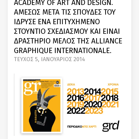
ACADEMY OF ART AND DESIGN.
ΑΜΕΣΩΣ ΜΕΤΑ ΤΙΣ ΣΠΟΥΔΕΣ ΤΟΥ
ΙΔΡΥΣΕ ΕΝΑ ΕΠΙΤΥΧΗΜΕΝΟ
ΣΤΟΥΝΤΙΟ ΣΧΕΔΙΑΣΜΟΥ ΚΑΙ ΕΙΝΑΙ
ΔΡΑΣΤΗΡΙΟ ΜΕΛΟΣ ΤΗΣ ALLIANCE
GRAPHIQUE INTERNATIONALE.
TEYXOΣ 5, ΙΑΝΟΥΑΡΙΟΣ 2014