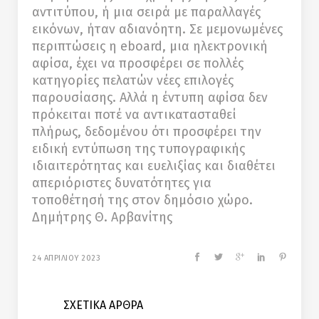
αντιτύπου, ή μια σειρά με παραλλαγές
εικόνων, ήταν αδιανόητη. Σε μεμονωμένες
περιπτώσεις η eboard, μια ηλεκτρονική
αφίσα, έχει να προσφέρει σε πολλές
κατηγορίες πελατών νέες επιλογές
παρουσίασης. Αλλά η έντυπη αφίσα δεν
πρόκειται ποτέ να αντικατασταθεί
πλήρως, δεδομένου ότι προσφέρει την
ειδική εντύπωση της τυπογραφικής
ιδιαιτερότητας και ευελιξίας και διαθέτει
απεριόριστες δυνατότητες για
τοποθέτησή της στον δημόσιο χώρο.
Δημήτρης Θ. Αρβανίτης
24 ΑΠΡΙΛΙΟΥ 2023
ΣΧΕΤΙΚΑ ΑΡΘΡΑ