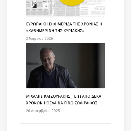
ΕΥΡΩΠΑΪΚΗ ΕΦΗΜΕΡΙΔΑ ΤΗΣ ΧΡΟΝΙΑΣ Η
«ΚΑΘΗΜΕΡΙΝΗ ΤΗΣ ΚΥΡΙΑΚΗΣ»
3 Μαρτίου 2026
ΜΙΧΑΛΗΣ ΚΑΤΖΟΥΡΑΚΗΣ_ ΕΓΩ ΑΠΟ ΔΕΚΑ
ΧΡΟΝΩΝ ΗΘΕΛΑ ΝΑ ΓΙΝΩ ΖΩΦΡΑΦΟΣ
26 Δεκεμβρίου 2025