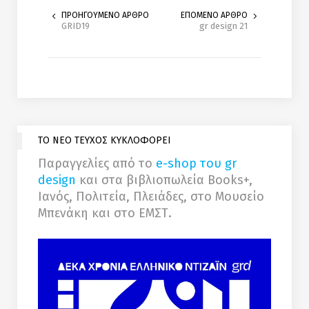
ΠΡΟΗΓΟΥΜΕΝΟ ΑΡΘΡΟ
ΕΠΟΜΕΝΟ ΑΡΘΡΟ
GRID19
gr design 21
ΤΟ ΝΕΟ ΤΕΥΧΟΣ ΚΥΚΛΟΦΟΡΕΙ
Παραγγελίες από το
e-shop του gr
design
και στα βιβλιοπωλεία Books+,
Ιανός, Πολιτεία, Πλειάδες, στο Μουσείο
Μπενάκη και στο ΕΜΣΤ.