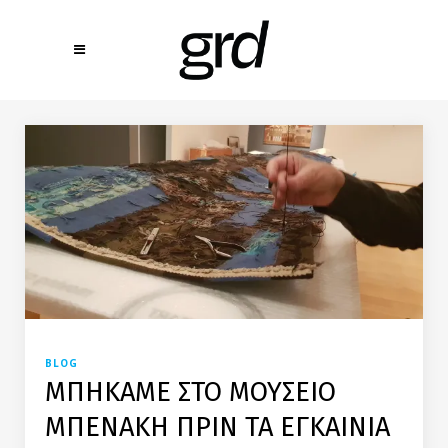
BLOG
ΜΠΗΚΑΜΕ ΣΤΟ ΜΟΥΣΕΙΟ
ΜΠΕΝΑΚΗ ΠΡΙΝ ΤΑ ΕΓΚΑΙΝΙΑ