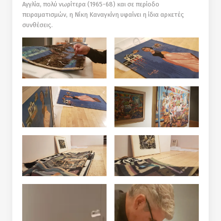
Αγγλία, πολύ νωρίτερα (1965-68) και σε περίοδο
πειραματισμών, η Νίκη Καναγκίνη υφαίνει η ίδια αρκετές
συνθέσεις.