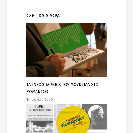
ΣΧΕΤΙΚΑ ΑΡΘΡΑ
TΑ INFOGRAPHICS ΤΟΥ ΜΟΥΝΤΙΑΛ ΣΤΟ
ΡΟΜΑΝΤΣΟ
17 Ιουνίου 2026