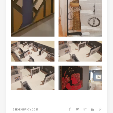
15 ΝΟΕΜΒΡΙΟΥ 2019